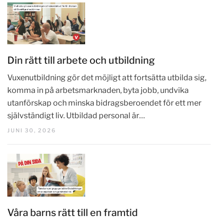
Din rätt till arbete och utbildning
Vuxenutbildning gör det möjligt att fortsätta utbilda sig,
komma in på arbetsmarknaden, byta jobb, undvika
utanförskap och minska bidragsberoendet för ett mer
självständigt liv. Utbildad personal är…
JUNI 30, 2026
Våra barns rätt till en framtid