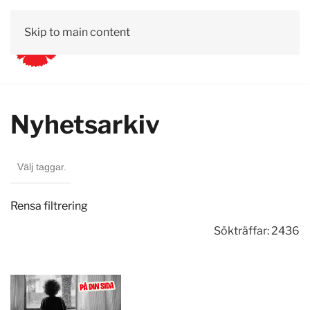
Skip to main content
Nyhetsarkiv
Rensa filtrering
Sökträffar: 2436