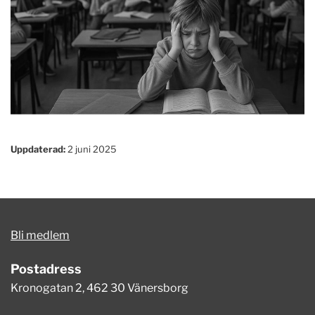
Uppdaterad:
2 juni 2025
Bli medlem
Postadress
Kronogatan 2, 462 30 Vänersborg