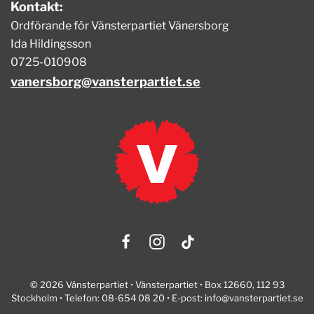
Kontakt:
Ordförande för Vänsterpartiet Vänersborg
Ida Hildingsson
0725-010908
vanersborg@vansterpartiet.se
© 2026 Vänsterpartiet • Vänsterpartiet • Box 12660, 112 93
Stockholm • Telefon: 08-654 08 20 • E-post:
info@vansterpartiet.se